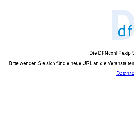
Die DFNconf Pexip S
Bitte wenden Sie sich für die neue URL an die Veranstalte
Datensc